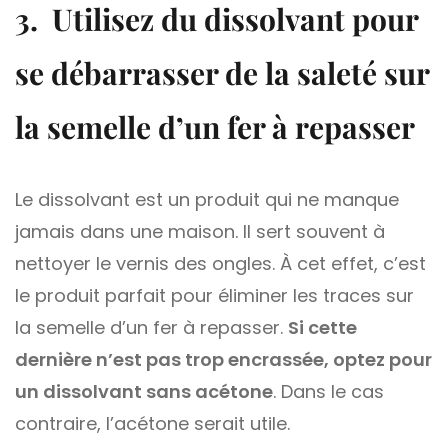
3. Utilisez du dissolvant pour
se débarrasser de la saleté sur
la semelle d’un fer à repasser
Le dissolvant est un produit qui ne manque
jamais dans une maison. Il sert souvent à
nettoyer le vernis des ongles. À cet effet, c’est
le produit parfait pour éliminer les traces sur
la semelle d’un fer à repasser.
Si cette
dernière n’est pas trop encrassée, optez pour
un dissolvant sans acétone
. Dans le cas
contraire, l’acétone serait utile.