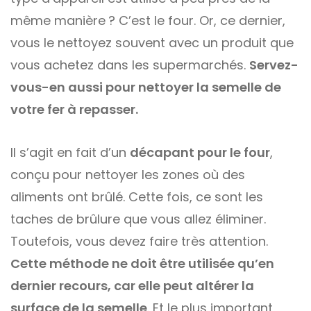
même manière ? C’est le four. Or, ce dernier,
vous le nettoyez souvent avec un produit que
vous achetez dans les supermarchés.
Servez-
vous-en aussi pour nettoyer la semelle de
votre fer à repasser.
Il s’agit en fait d’un
décapant pour le four
,
conçu pour nettoyer les zones où des
aliments ont brûlé. Cette fois, ce sont les
taches de brûlure que vous allez éliminer.
Toutefois, vous devez faire très attention.
Cette méthode ne doit être utilisée qu’en
dernier recours, car elle peut altérer la
surface de la semelle
. Et le plus important,