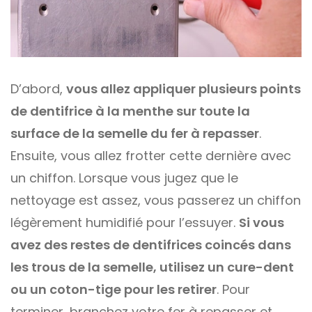
D’abord,
vous allez appliquer plusieurs points
de dentifrice à la menthe sur toute la
surface de la semelle du fer à repasser
.
Ensuite, vous allez frotter cette dernière avec
un chiffon. Lorsque vous jugez que le
nettoyage est assez, vous passerez un chiffon
légèrement humidifié pour l’essuyer.
Si vous
avez des restes de dentifrices coincés dans
les trous de la semelle, utilisez un cure-dent
ou un coton-tige pour les retirer
. Pour
terminer, branchez votre fer à repasser et