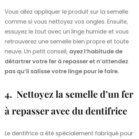
Vous allez appliquer le produit sur la semelle
comme si vous nettoyez vos ongles. Ensuite,
essuyez le tout avec un linge humide et vous
retrouverez une semelle bien propre et toute
neuve. Un petit conseil,
ayez l’habitude de
détartrer votre fer à repasser et n’attendez
pas qu’il salisse votre linge pour le faire.
4. Nettoyez la semelle d’un fer
à repasser avec du dentifrice
Le dentifrice a été spécialement fabriqué pour