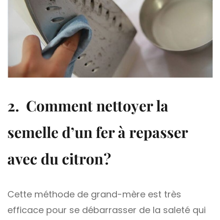
2. Comment nettoyer la
semelle d’un fer à repasser
avec du citron ?
Cette méthode de grand-mère est très
efficace pour se débarrasser de la saleté qui