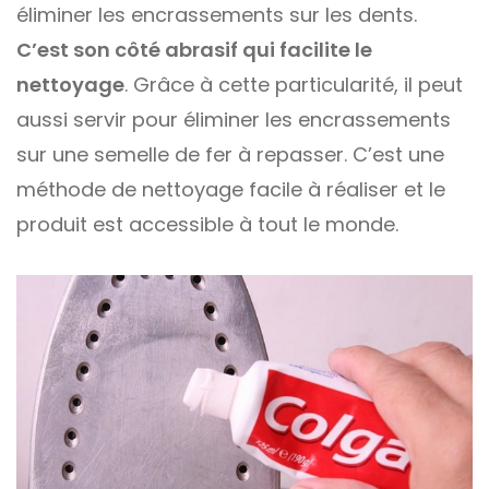
éliminer les encrassements sur les dents.
C’est son côté abrasif qui facilite le
nettoyage
. Grâce à cette particularité, il peut
aussi servir pour éliminer les encrassements
sur une semelle de fer à repasser. C’est une
méthode de nettoyage facile à réaliser et le
produit est accessible à tout le monde.