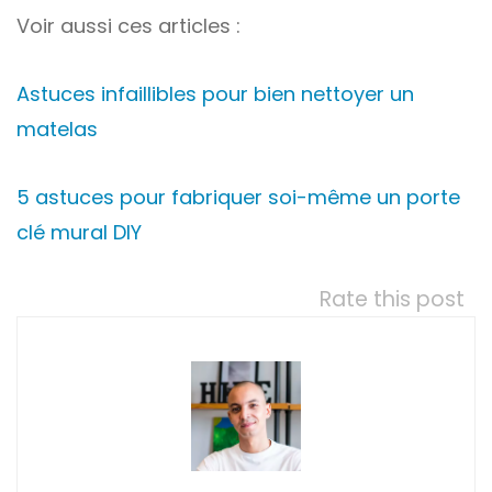
Voir aussi ces articles :
Astuces infaillibles pour bien nettoyer un
matelas
5 astuces pour fabriquer soi-même un porte
clé mural DIY
Rate this post