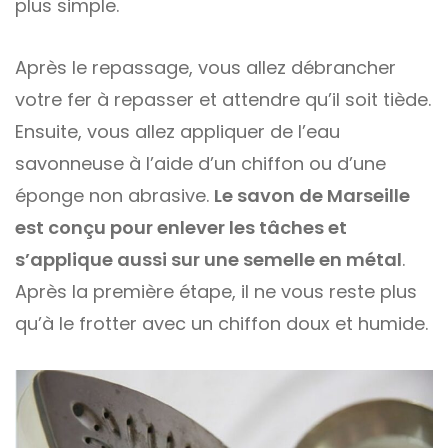
plus simple.
Après le repassage, vous allez débrancher
votre fer à repasser et attendre qu’il soit tiède.
Ensuite, vous allez appliquer de l’eau
savonneuse à l’aide d’un chiffon ou d’une
éponge non abrasive.
Le savon de Marseille
est conçu pour enlever les tâches et
s’applique aussi sur une semelle en métal
.
Après la première étape, il ne vous reste plus
qu’à le frotter avec un chiffon doux et humide.