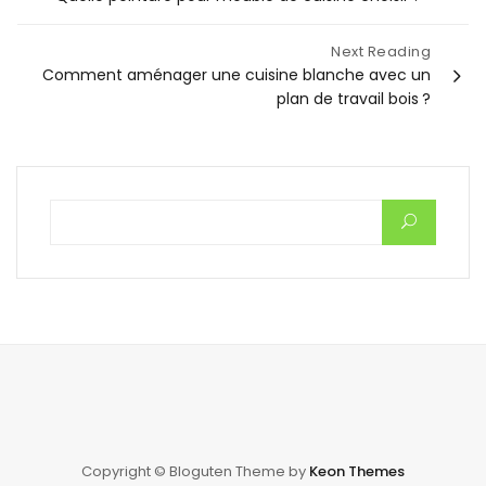
de
Next Reading
Comment aménager une cuisine blanche avec un
l’article
plan de travail bois ?
Rechercher :
Copyright © Bloguten Theme by
Keon Themes