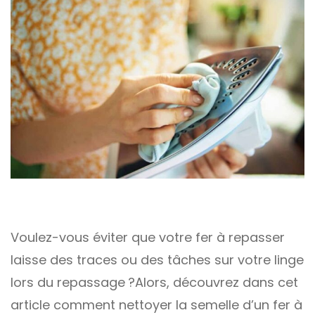
Voulez-vous éviter que votre fer à repasser
laisse des traces ou des tâches sur votre linge
lors du repassage ?Alors, découvrez dans cet
article comment nettoyer la semelle d’un fer à