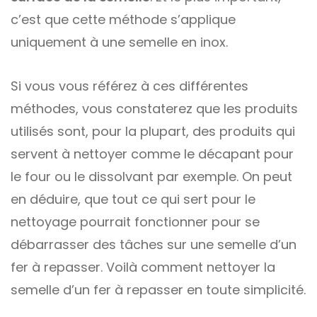
c’est que cette méthode s’applique
uniquement à une semelle en inox.
Si vous vous référez à ces différentes
méthodes, vous constaterez que les produits
utilisés sont, pour la plupart, des produits qui
servent à nettoyer comme le décapant pour
le four ou le dissolvant par exemple. On peut
en déduire, que tout ce qui sert pour le
nettoyage pourrait fonctionner pour se
débarrasser des tâches sur une semelle d’un
fer à repasser. Voilà comment nettoyer la
semelle d’un fer à repasser en toute simplicité.