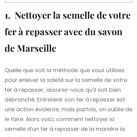
1. Nettoyer la semelle de votre
fer à repasser avec du savon
de Marseille
Quelle que soit la méthode que vous utilisez
pour enlever la saleté sur la semelle de votre
fer à repasser, assurez-vous qu’il soit bien
débranché. Entretenir son fer à repasser est
une action évidente, mais parfois, on oublie de
le faire. Alors voici, comment nettoyer la
semelle d’un fer à repasser de la manière la