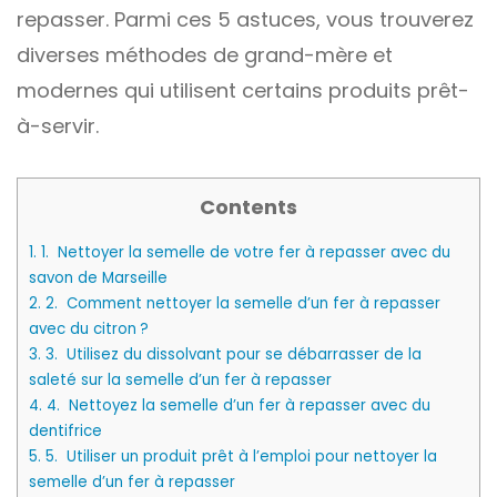
repasser. Parmi ces 5 astuces, vous trouverez
diverses méthodes de grand-mère et
modernes qui utilisent certains produits prêt-
à-servir.
Contents
1.
1. Nettoyer la semelle de votre fer à repasser avec du
savon de Marseille
2.
2. Comment nettoyer la semelle d’un fer à repasser
avec du citron ?
3.
3. Utilisez du dissolvant pour se débarrasser de la
saleté sur la semelle d’un fer à repasser
4.
4. Nettoyez la semelle d’un fer à repasser avec du
dentifrice
5.
5. Utiliser un produit prêt à l’emploi pour nettoyer la
semelle d’un fer à repasser