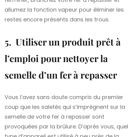
allumez la fonction vapeur pour éliminer les
restes encore présents dans les trous.
5. Utiliser un produit prêt à
l’emploi pour nettoyer la
semelle d’un fer à repasser
Vous l’avez sans doute compris du premier
coup que les saletés qui s’imprègnent sur la
semelle de votre fer à repasser sont
provoquées par la brûlure. D’après vous, quel
type d’appareil est utilisé à peu près de la