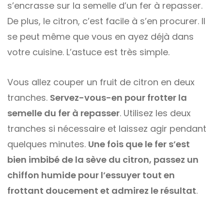
s’encrasse sur la semelle d’un fer à repasser.
De plus, le citron, c’est facile à s’en procurer. Il
se peut même que vous en ayez déjà dans
votre cuisine. L’astuce est très simple.
Vous allez couper un fruit de citron en deux
tranches.
Servez-vous-en pour frotter la
semelle du fer à repasser
. Utilisez les deux
tranches si nécessaire et laissez agir pendant
quelques minutes.
Une fois que le fer s’est
bien imbibé de la sève du citron, passez un
chiffon humide pour l’essuyer tout en
frottant doucement et admirez le résultat
.