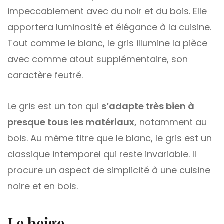
impeccablement avec du noir et du bois. Elle
apportera luminosité et élégance à la cuisine.
Tout comme le blanc, le gris illumine la pièce
avec comme atout supplémentaire, son
caractère feutré.
Le gris est un ton qui
s’adapte très bien à
presque tous les matériaux,
notamment au
bois. Au même titre que le blanc, le gris est un
classique intemporel qui reste invariable. Il
procure un aspect de simplicité à une cuisine
noire et en bois.
Le beige