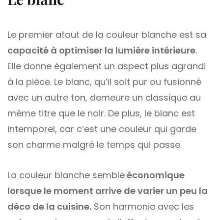
Le premier atout de la couleur blanche est sa
capacité à optimiser la lumière intérieure
.
Elle donne également un aspect plus agrandi
à la pièce. Le blanc, qu’il soit pur ou fusionné
avec un autre ton, demeure un classique au
même titre que le noir. De plus, le blanc est
intemporel, car c’est une couleur qui garde
son charme malgré le temps qui passe.
La couleur blanche semble
économique
lorsque le moment arrive de varier un peu la
déco de la cuisine.
Son harmonie avec les