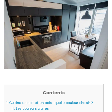
Contents
1.
Cuisine en noir et en bois : quelle couleur choisir ?
1.1.
Les couleurs claires