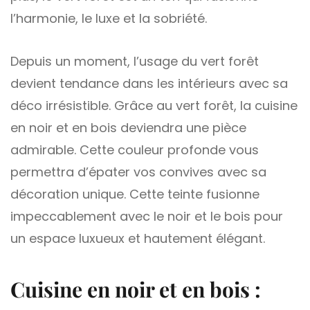
l’harmonie, le luxe et la sobriété.
Depuis un moment, l’usage du vert forêt
devient tendance dans les intérieurs avec sa
déco irrésistible. Grâce au vert forêt, la cuisine
en noir et en bois deviendra une pièce
admirable. Cette couleur profonde vous
permettra d’épater vos convives avec sa
décoration unique. Cette teinte fusionne
impeccablement avec le noir et le bois pour
un espace luxueux et hautement élégant.
Cuisine en noir et en bois :