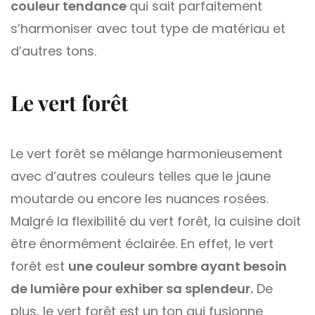
couleur tendance
qui sait parfaitement
s’harmoniser avec tout type de matériau et
d’autres tons.
Le vert forêt
Le vert forêt se mélange harmonieusement
avec d’autres couleurs telles que le jaune
moutarde ou encore les nuances rosées.
Malgré la flexibilité du vert forêt, la cuisine doit
être énormément éclairée. En effet, le vert
forêt est
une couleur sombre ayant besoin
de lumière pour exhiber sa splendeur.
De
plus, le vert forêt est un ton qui fusionne