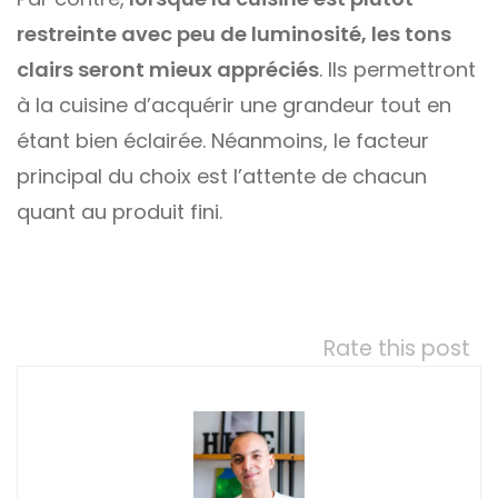
restreinte avec peu de luminosité, les tons
clairs seront mieux appréciés
. Ils permettront
à la cuisine d’acquérir une grandeur tout en
étant bien éclairée. Néanmoins, le facteur
principal du choix est l’attente de chacun
quant au produit fini.
Rate this post