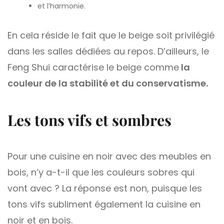
et l’harmonie.
En cela réside le fait que le beige soit privilégié
dans les salles dédiées au repos. D’ailleurs, le
Feng Shui caractérise le beige comme
la
couleur de la stabilité et du conservatisme.
Les tons vifs et sombres
Pour une cuisine en noir avec des meubles en
bois, n’y a-t-il que les couleurs sobres qui
vont avec ? La réponse est non, puisque les
tons vifs subliment également la cuisine en
noir et en bois.