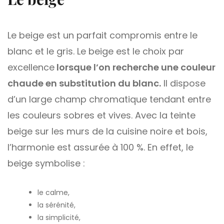
Le beige est un parfait compromis entre le
blanc et le gris. Le beige est le choix par
excellence
lorsque l’on recherche une couleur
chaude en substitution du blanc.
Il dispose
d’un large champ chromatique tendant entre
les couleurs sobres et vives. Avec la teinte
beige sur les murs de la cuisine noire et bois,
l’harmonie est assurée à 100 %. En effet, le
beige symbolise :
le calme,
la sérénité,
la simplicité,