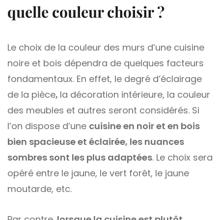
quelle couleur choisir ?
Le choix de la couleur des murs d’une cuisine
noire et bois dépendra de quelques facteurs
fondamentaux. En effet, le degré d’éclairage
de la pièce
,
la décoration intérieure, la couleur
des meubles et autres seront considérés. Si
l’on dispose d’une
cuisine en noir et en bois
bien spacieuse et éclairée, les nuances
sombres sont les plus adaptées
. Le choix sera
opéré entre le jaune, le vert forêt, le jaune
moutarde, etc.
Par contre,
lorsque la cuisine est plutôt