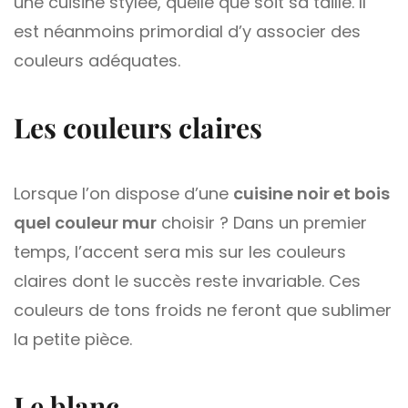
une cuisine stylée, quelle que soit sa taille. Il
est néanmoins primordial d’y associer des
couleurs adéquates.
Les couleurs claires
Lorsque l’on dispose d’une
cuisine noir et bois
quel couleur mur
choisir ? Dans un premier
temps, l’accent sera mis sur les couleurs
claires dont le succès reste invariable. Ces
couleurs de tons froids ne feront que sublimer
la petite pièce.
Le blanc