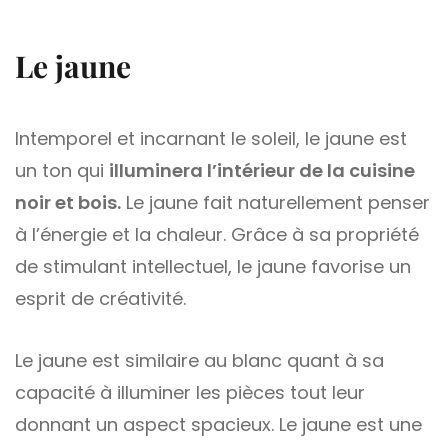
Le jaune
Intemporel et incarnant le soleil, le jaune est
un ton qui
illuminera l’intérieur de la cuisine
noir et bois.
Le jaune fait naturellement penser
à l’énergie et la chaleur. Grâce à sa propriété
de stimulant intellectuel, le jaune favorise un
esprit de créativité.
Le jaune est similaire au blanc quant à sa
capacité à illuminer les pièces tout leur
donnant un aspect spacieux. Le jaune est une