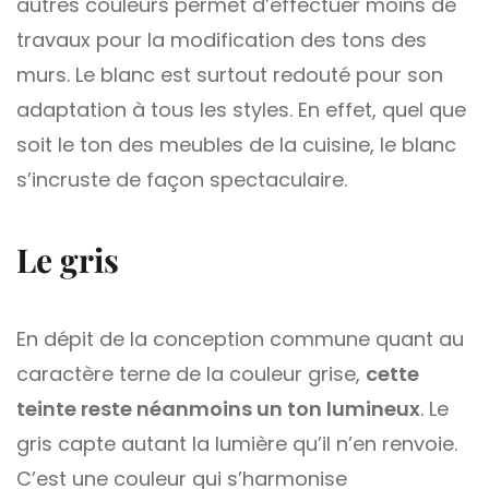
autres couleurs permet d’effectuer moins de
travaux pour la modification des tons des
murs. Le blanc est surtout redouté pour son
adaptation à tous les styles. En effet, quel que
soit le ton des meubles de la cuisine, le blanc
s’incruste de façon spectaculaire.
Le gris
En dépit de la conception commune quant au
caractère terne de la couleur grise,
cette
teinte reste néanmoins un ton lumineux
. Le
gris capte autant la lumière qu’il n’en renvoie.
C’est une couleur qui s’harmonise