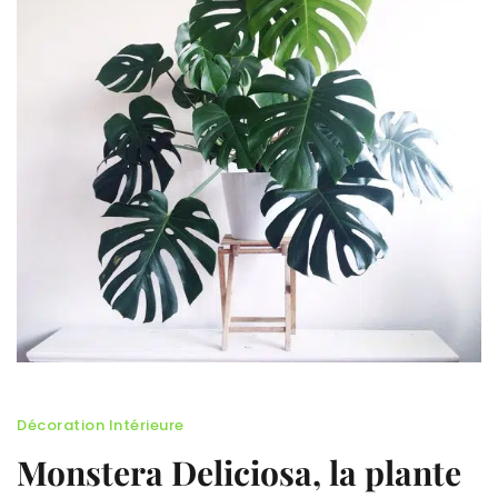
Décoration Intérieure
Monstera Deliciosa, la plante